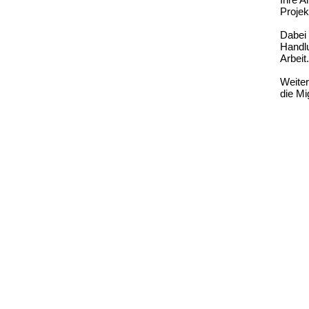
Projek
Dabei 
Handlu
Arbeit
Weiter
die Mi